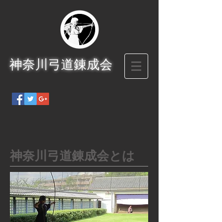
神奈川弓道錬成会
神奈川弓道錬成会とは